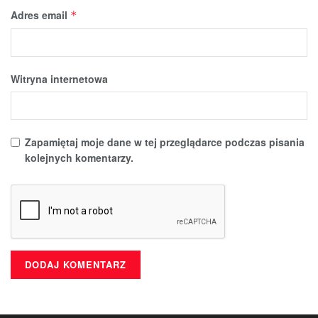
Adres email
*
Witryna internetowa
Zapamiętaj moje dane w tej przeglądarce podczas pisania
kolejnych komentarzy.