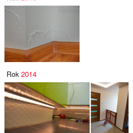
Rok
2014