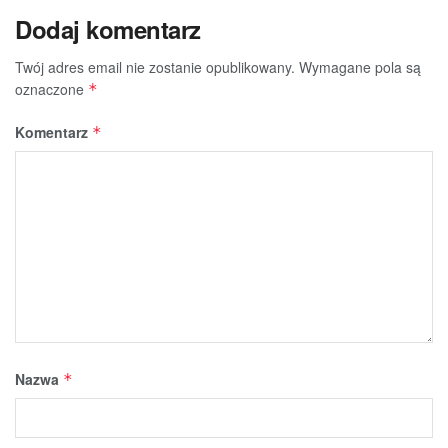
Dodaj komentarz
Twój adres email nie zostanie opublikowany.
Wymagane pola są
oznaczone
*
Komentarz
*
Nazwa
*