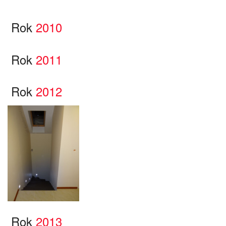
Rok
2010
Rok
2011
Rok
2012
Rok
2013