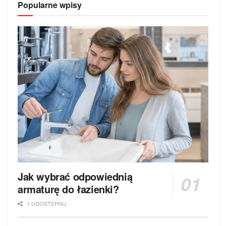
Popularne wpisy
Jak wybrać odpowiednią
armaturę do łazienki?
1 UDOSTEPNIJ