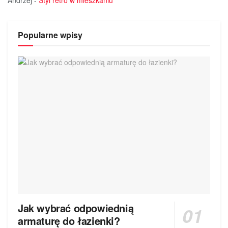
Popularne wpisy
Jak wybrać odpowiednią
armaturę do łazienki?