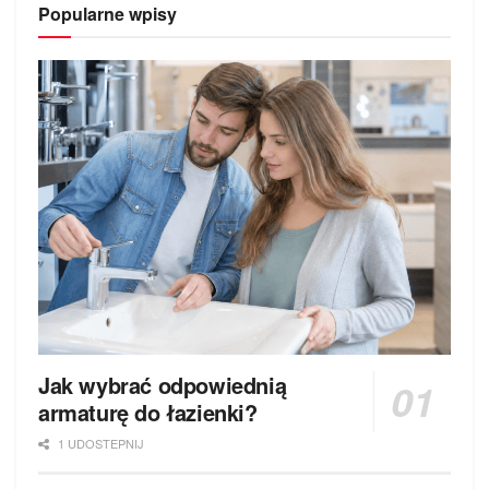
Popularne wpisy
Jak wybrać odpowiednią
armaturę do łazienki?
1 UDOSTEPNIJ