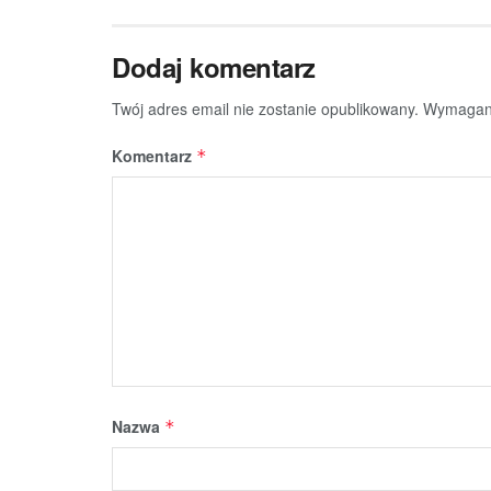
Dodaj komentarz
Twój adres email nie zostanie opublikowany.
Wymagane
Komentarz
*
Nazwa
*