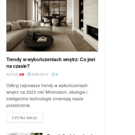
Trendy w wykończeniach wnętrz: Co jest
na czasie?
AUTOR
2026-08-07
AM
0
Odkryj najnowsze trendy w wykończeniach
wnętrz na 2023 rok! Minimalizm, ekologia i
inteligentne technologie zmieniają nasze
przestrzenie.
DETAILS
CZYTAJ DALEJ