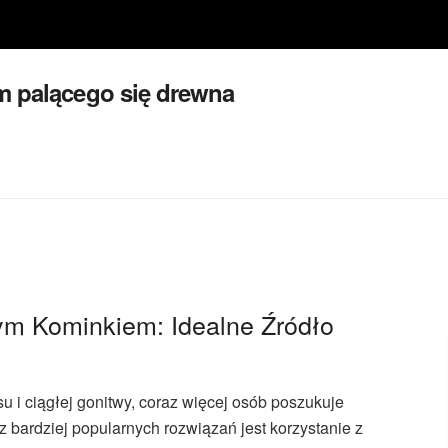
m palącego się drewna
ym Kominkiem: Idealne Źródło
 i ciągłej gonitwy, coraz więcej osób poszukuje
 bardziej popularnych rozwiązań jest korzystanie z