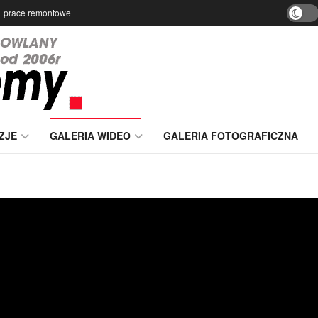
prace remontowe
ZJE
GALERIA WIDEO
GALERIA FOTOGRAFICZNA