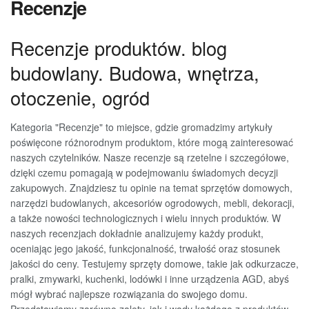
Recenzje
Recenzje produktów. blog
budowlany. Budowa, wnętrza,
otoczenie, ogród
Kategoria "Recenzje" to miejsce, gdzie gromadzimy artykuły
poświęcone różnorodnym produktom, które mogą zainteresować
naszych czytelników. Nasze recenzje są rzetelne i szczegółowe,
dzięki czemu pomagają w podejmowaniu świadomych decyzji
zakupowych. Znajdziesz tu opinie na temat sprzętów domowych,
narzędzi budowlanych, akcesoriów ogrodowych, mebli, dekoracji,
a także nowości technologicznych i wielu innych produktów. W
naszych recenzjach dokładnie analizujemy każdy produkt,
oceniając jego jakość, funkcjonalność, trwałość oraz stosunek
jakości do ceny. Testujemy sprzęty domowe, takie jak odkurzacze,
pralki, zmywarki, kuchenki, lodówki i inne urządzenia AGD, abyś
mógł wybrać najlepsze rozwiązania do swojego domu.