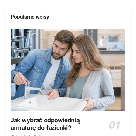
Popularne wpisy
Jak wybrać odpowiednią
armaturę do łazienki?