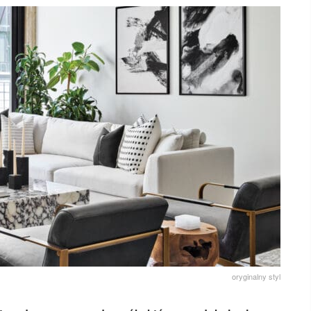
oryginalny styl