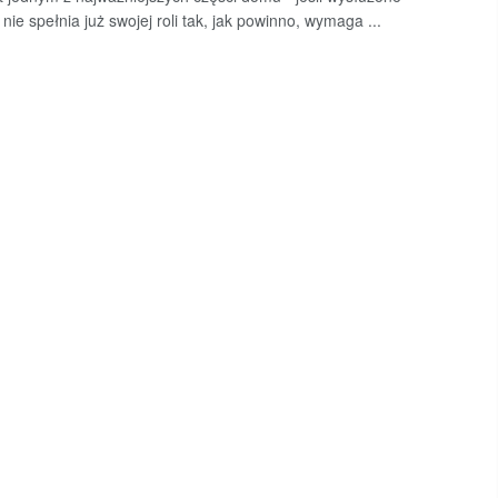
nie spełnia już swojej roli tak, jak powinno, wymaga ...