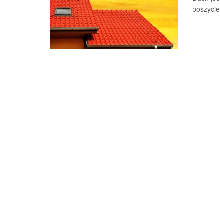
poszycie 