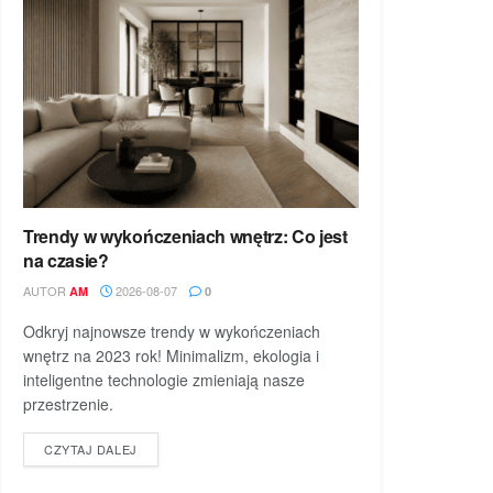
Trendy w wykończeniach wnętrz: Co jest
na czasie?
AUTOR
2026-08-07
AM
0
Odkryj najnowsze trendy w wykończeniach
wnętrz na 2023 rok! Minimalizm, ekologia i
inteligentne technologie zmieniają nasze
przestrzenie.
DETAILS
CZYTAJ DALEJ