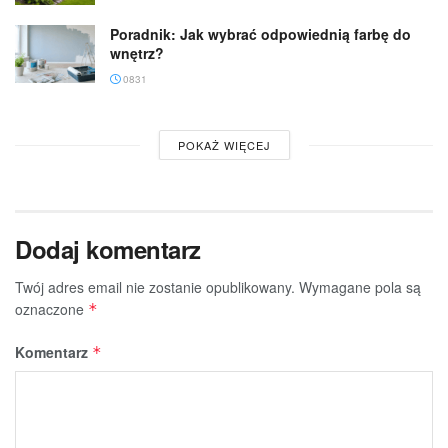
Poradnik: Jak wybrać odpowiednią farbę do
wnętrz?
0831
POKAŻ WIĘCEJ
Dodaj komentarz
Twój adres email nie zostanie opublikowany.
Wymagane pola są
oznaczone
*
Komentarz
*