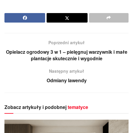
Poprzedni artykuł
Opielacz ogrodowy 3 w 1 – pielęgnuj warzywnik i małe
plantacje skutecznie i wygodnie
Następny artykuł
Odmiany lawendy
Zobacz artykuły i podobnej
tematyce