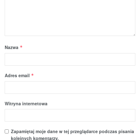
Nazwa
*
Adres email
*
Witryna internetowa
Zapamiętaj moje dane w tej przeglądarce podczas pisania
kolejnych komentarzy.