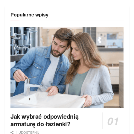
Popularne wpisy
Jak wybrać odpowiednią
armaturę do łazienki?
1 UDOSTEPNIJ