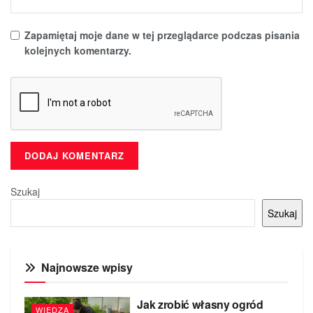
Zapamiętaj moje dane w tej przeglądarce podczas pisania
kolejnych komentarzy.
Szukaj
Szukaj
Najnowsze wpisy
Jak zrobić własny ogród
WIEDZA