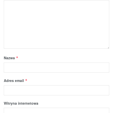
Nazwa
*
Adres email
*
Witryna internetowa