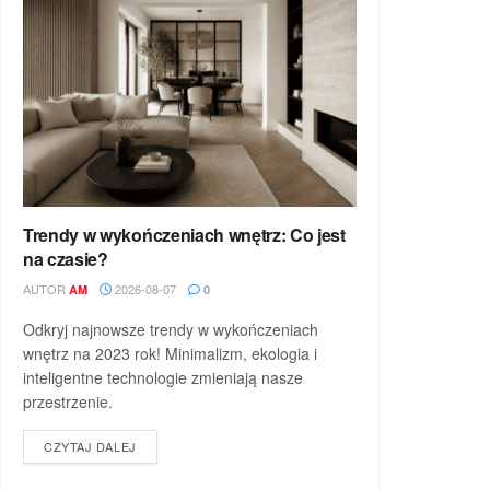
Trendy w wykończeniach wnętrz: Co jest
na czasie?
AUTOR
2026-08-07
AM
0
Odkryj najnowsze trendy w wykończeniach
wnętrz na 2023 rok! Minimalizm, ekologia i
inteligentne technologie zmieniają nasze
przestrzenie.
DETAILS
CZYTAJ DALEJ