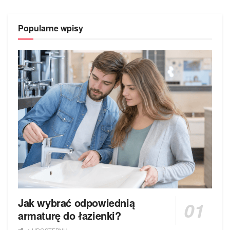
Popularne wpisy
Jak wybrać odpowiednią
armaturę do łazienki?