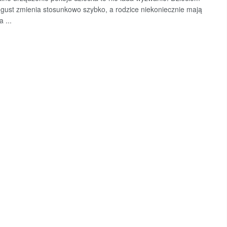
 gust zmienia stosunkowo szybko, a rodzice niekoniecznie mają
 ...