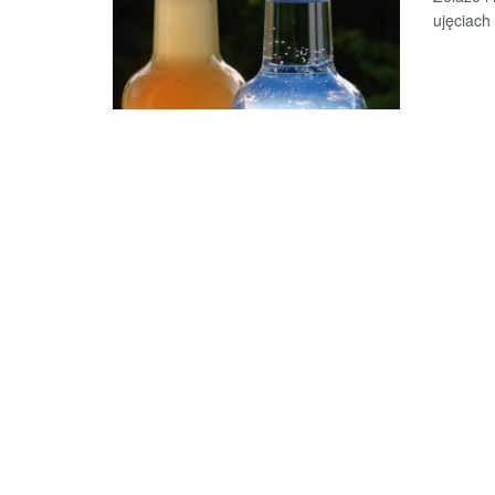
ujęciach