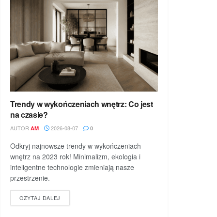
Trendy w wykończeniach wnętrz: Co jest
na czasie?
AUTOR
2026-08-07
AM
0
Odkryj najnowsze trendy w wykończeniach
wnętrz na 2023 rok! Minimalizm, ekologia i
inteligentne technologie zmieniają nasze
przestrzenie.
DETAILS
CZYTAJ DALEJ