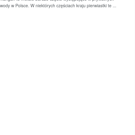
 wody w Polsce. W niektórych częściach kraju pierwiastki te ...