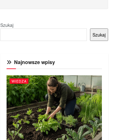
Szukaj
Szukaj
Najnowsze wpisy
WIEDZA