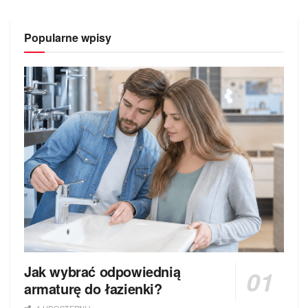
Popularne wpisy
Jak wybrać odpowiednią
armaturę do łazienki?