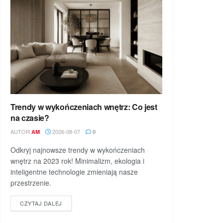
Trendy w wykończeniach wnętrz: Co jest
na czasie?
AUTOR
2026-08-07
AM
0
Odkryj najnowsze trendy w wykończeniach
wnętrz na 2023 rok! Minimalizm, ekologia i
inteligentne technologie zmieniają nasze
przestrzenie.
DETAILS
CZYTAJ DALEJ