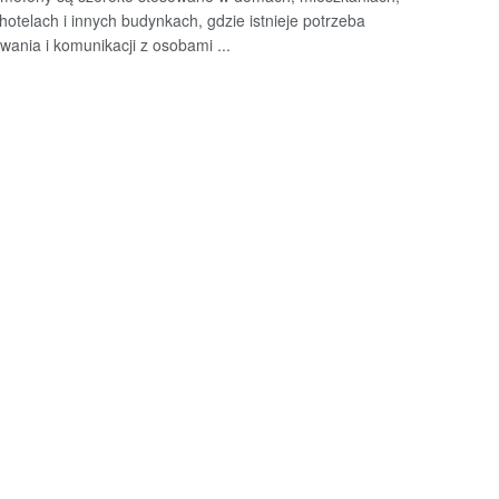
 hotelach i innych budynkach, gdzie istnieje potrzeba
wania i komunikacji z osobami ...