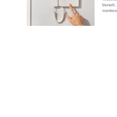
biurach,
monitoro