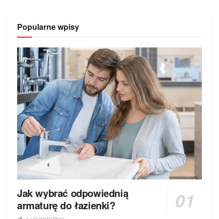
Popularne wpisy
Jak wybrać odpowiednią
armaturę do łazienki?