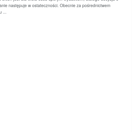
anie następuje w ostateczności. Obecnie za pośrednictwem
 ...