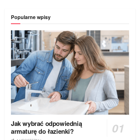
Popularne wpisy
Jak wybrać odpowiednią
armaturę do łazienki?