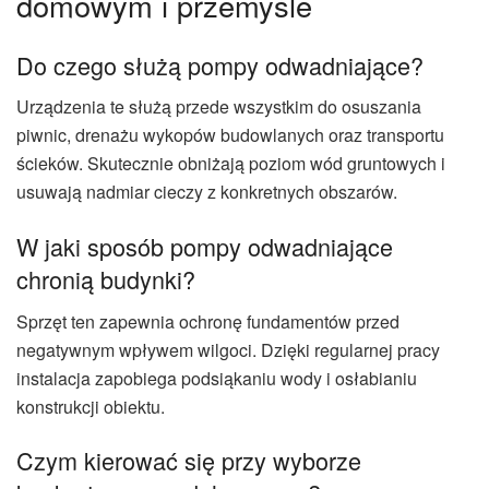
domowym i przemyśle
Do czego służą pompy odwadniające?
Urządzenia te służą przede wszystkim do osuszania
piwnic, drenażu wykopów budowlanych oraz transportu
ścieków. Skutecznie obniżają poziom wód gruntowych i
usuwają nadmiar cieczy z konkretnych obszarów.
W jaki sposób pompy odwadniające
chronią budynki?
Sprzęt ten zapewnia ochronę fundamentów przed
negatywnym wpływem wilgoci. Dzięki regularnej pracy
instalacja zapobiega podsiąkaniu wody i osłabianiu
konstrukcji obiektu.
Czym kierować się przy wyborze