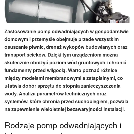
Zastosowanie pomp odwadniających w gospodarstwie
domowym i przemyśle obejmuje przede wszystkim
osuszanie piwnic, drenaż wykopów budowlanych oraz
transport ścieków. Dzięki tym urządzeniom można
skutecznie obniżyć poziom wód gruntowych i chronić
fundamenty przed wilgocią. Warto poznać różnice
między modelami membranowymi a zatapialnymi, co
ułatwia dobór sprzętu do stopnia zanieczyszczenia
wody. Analiza parametrów technicznych oraz
systemów, które chronią przed suchobiegiem, pozwala
na zapewnienie wieloletniej bezawaryjności instalacji.
Rodzaje pomp odwadniających i