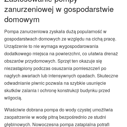
zanurzeniowej w gospodarstwie
domowym
Pompa zanurzeniowa zyskała dużą popularność w
gospodarstwach domowych ze względu na cichą pracę.
Urządzenie to nie wymaga wygospodarowania
dodatkowego miejsca na powierzchni, co ułatwia drenaż
obszarów przydomowych. Sprzęt ten okazuje się
niezastąpiony podczas osuszania pomieszczeń po
nagłych awariach lub intensywnych opadach. Skuteczne
odwadnianie piwnic pozwala na szybkie usunięcie
skutków zalania i ochronę konstrukcji budynku przed
wilgocią.
Właściwie dobrana pompa do wody czystej umożliwia
zaopatrzenie w wodę pitną bezpośrednio ze studni
głębinowych. Nowoczesna pompa zatapialna potrafi