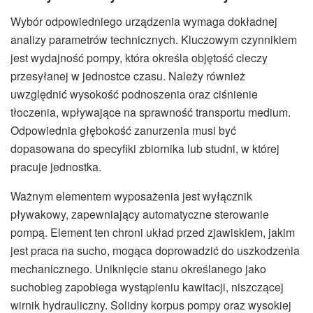
Wybór odpowiedniego urządzenia wymaga dokładnej
analizy parametrów technicznych. Kluczowym czynnikiem
jest wydajność pompy, która określa objętość cieczy
przesyłanej w jednostce czasu. Należy również
uwzględnić wysokość podnoszenia oraz ciśnienie
tłoczenia, wpływające na sprawność transportu medium.
Odpowiednia głębokość zanurzenia musi być
dopasowana do specyfiki zbiornika lub studni, w której
pracuje jednostka.
Ważnym elementem wyposażenia jest wyłącznik
pływakowy, zapewniający automatyczne sterowanie
pompą. Element ten chroni układ przed zjawiskiem, jakim
jest praca na sucho, mogąca doprowadzić do uszkodzenia
mechanicznego. Uniknięcie stanu określanego jako
suchobieg zapobiega wystąpieniu kawitacji, niszczącej
wirnik hydrauliczny. Solidny korpus pompy oraz wysokiej