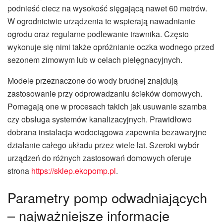
podnieść ciecz na wysokość sięgającą nawet 60 metrów.
W ogrodnictwie urządzenia te wspierają nawadnianie
ogrodu oraz regularne podlewanie trawnika. Często
wykonuje się nimi także opróżnianie oczka wodnego przed
sezonem zimowym lub w celach pielęgnacyjnych.
Modele przeznaczone do wody brudnej znajdują
zastosowanie przy odprowadzaniu ścieków domowych.
Pomagają one w procesach takich jak usuwanie szamba
czy obsługa systemów kanalizacyjnych. Prawidłowo
dobrana instalacja wodociągowa zapewnia bezawaryjne
działanie całego układu przez wiele lat. Szeroki wybór
urządzeń do różnych zastosowań domowych oferuje
strona
https://sklep.ekopomp.pl
.
Parametry pomp odwadniających
– najważniejsze informacje