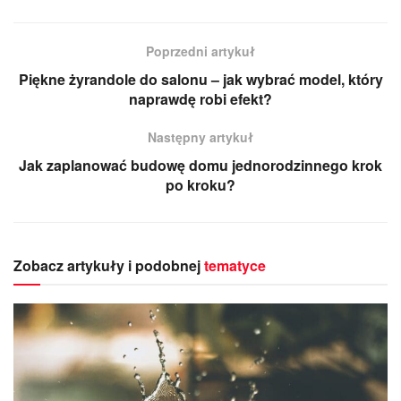
Poprzedni artykuł
Piękne żyrandole do salonu – jak wybrać model, który
naprawdę robi efekt?
Następny artykuł
Jak zaplanować budowę domu jednorodzinnego krok
po kroku?
Zobacz artykuły i podobnej
tematyce