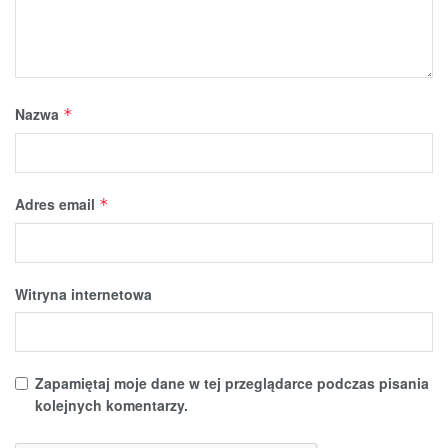
Nazwa
*
Adres email
*
Witryna internetowa
Zapamiętaj moje dane w tej przeglądarce podczas pisania
kolejnych komentarzy.