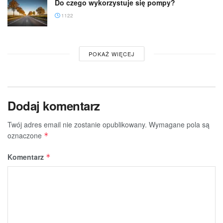
Do czego wykorzystuje się pompy?
1122
POKAŻ WIĘCEJ
Dodaj komentarz
Twój adres email nie zostanie opublikowany.
Wymagane pola są
oznaczone
*
Komentarz
*