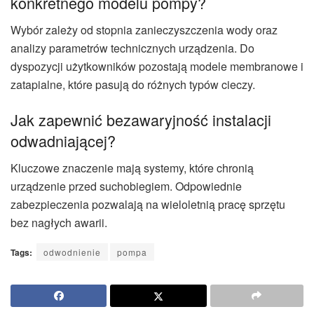
konkretnego modelu pompy?
Wybór zależy od stopnia zanieczyszczenia wody oraz
analizy parametrów technicznych urządzenia. Do
dyspozycji użytkowników pozostają modele membranowe i
zatapialne, które pasują do różnych typów cieczy.
Jak zapewnić bezawaryjność instalacji
odwadniającej?
Kluczowe znaczenie mają systemy, które chronią
urządzenie przed suchobiegiem. Odpowiednie
zabezpieczenia pozwalają na wieloletnią pracę sprzętu
bez nagłych awarii.
Tags:
odwodnienie
pompa