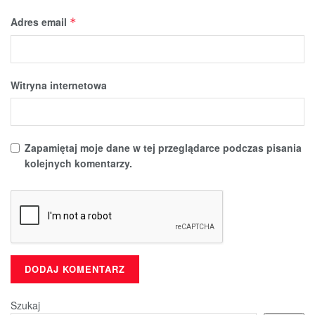
Adres email
*
Witryna internetowa
Zapamiętaj moje dane w tej przeglądarce podczas pisania
kolejnych komentarzy.
Szukaj