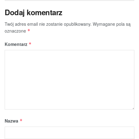
Dodaj komentarz
Twój adres email nie zostanie opublikowany.
Wymagane pola są
oznaczone
*
Komentarz
*
Nazwa
*