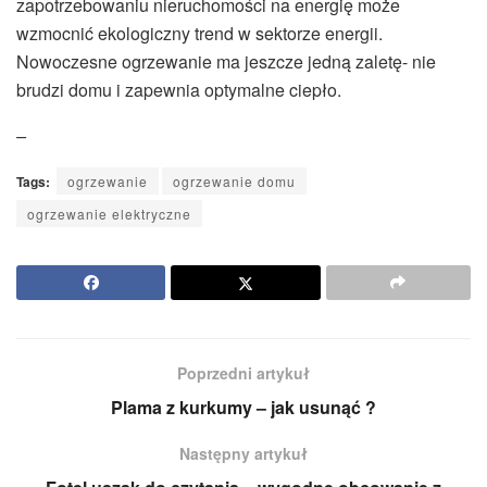
zapotrzebowaniu nieruchomości na energię może
wzmocnić ekologiczny trend w sektorze energii.
Nowoczesne ogrzewanie ma jeszcze jedną zaletę- nie
brudzi domu i zapewnia optymalne ciepło.
–
Tags:
ogrzewanie
ogrzewanie domu
ogrzewanie elektryczne
Poprzedni artykuł
Plama z kurkumy – jak usunąć ?
Następny artykuł