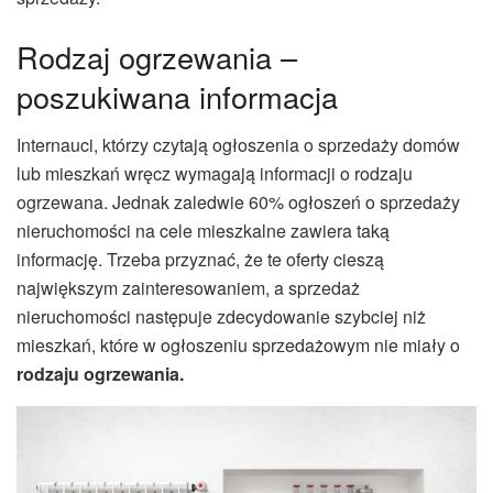
Rodzaj ogrzewania –
poszukiwana informacja
Internauci, którzy czytają ogłoszenia o sprzedaży domów
lub mieszkań wręcz wymagają informacji o rodzaju
ogrzewana. Jednak zaledwie 60% ogłoszeń o sprzedaży
nieruchomości na cele mieszkalne zawiera taką
informację. Trzeba przyznać, że te oferty cieszą
największym zainteresowaniem, a sprzedaż
nieruchomości następuje zdecydowanie szybciej niż
mieszkań, które w ogłoszeniu sprzedażowym nie miały o
rodzaju ogrzewania.