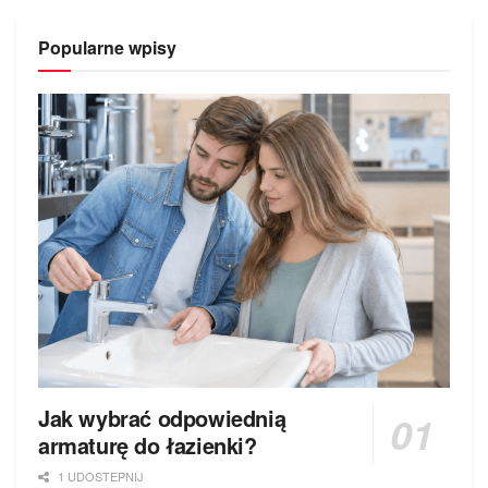
Popularne wpisy
Jak wybrać odpowiednią
armaturę do łazienki?
1 UDOSTEPNIJ