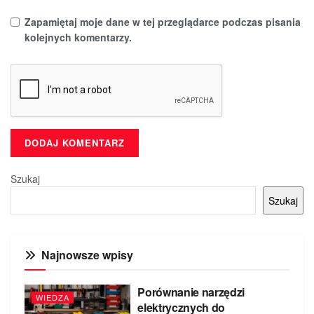
Zapamiętaj moje dane w tej przeglądarce podczas pisania
kolejnych komentarzy.
Szukaj
Szukaj
Najnowsze wpisy
Porównanie narzędzi
WIEDZA
elektrycznych do