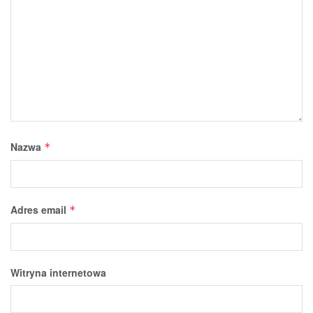
Nazwa
*
Adres email
*
Witryna internetowa