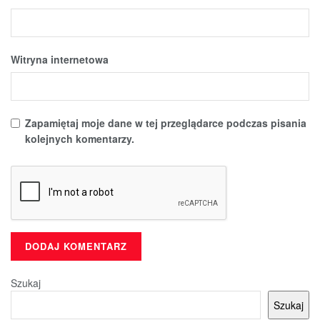
Witryna internetowa
Zapamiętaj moje dane w tej przeglądarce podczas pisania
kolejnych komentarzy.
Szukaj
Szukaj