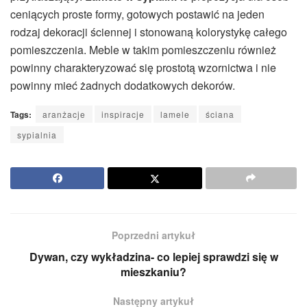
ceniących proste formy, gotowych postawić na jeden
rodzaj dekoracji ściennej i stonowaną kolorystykę całego
pomieszczenia. Meble w takim pomieszczeniu również
powinny charakteryzować się prostotą wzornictwa i nie
powinny mieć żadnych dodatkowych dekorów.
Tags:
aranżacje
inspiracje
lamele
ściana
sypialnia
Poprzedni artykuł
Dywan, czy wykładzina- co lepiej sprawdzi się w
mieszkaniu?
Następny artykuł