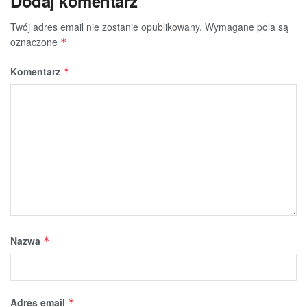
Dodaj komentarz
Twój adres email nie zostanie opublikowany.
Wymagane pola są
oznaczone
*
Komentarz
*
Nazwa
*
Adres email
*