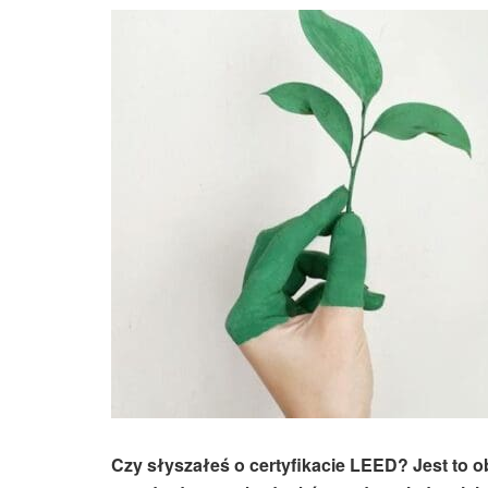
Czy słyszałeś o certyfikacie LEED? Jest to o