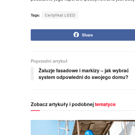
Tags:
Certyfikat LEED
Share
Poprzedni artykuł
Żaluzje fasadowe i markizy – jak wybrać
system odpowiedni do swojego domu?
Zobacz artykuły i podobnej
tematyce