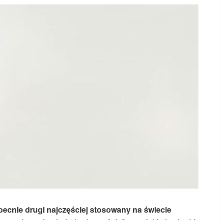
becnie drugi najczęściej stosowany na świecie