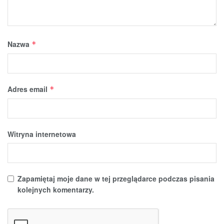
Nazwa
*
Adres email
*
Witryna internetowa
Zapamiętaj moje dane w tej przeglądarce podczas pisania
kolejnych komentarzy.