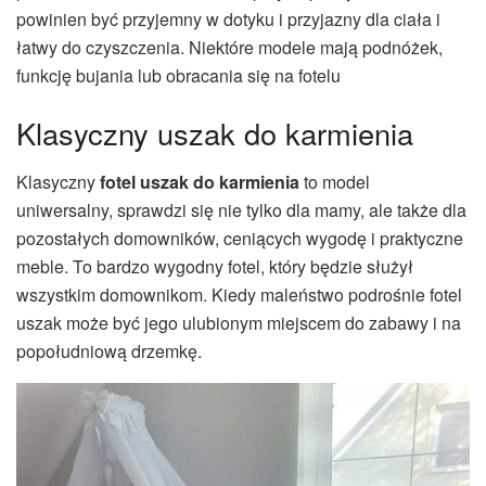
powinien być przyjemny w dotyku i przyjazny dla ciała i
łatwy do czyszczenia. Niektóre modele mają podnóżek,
funkcję bujania lub obracania się na fotelu
Klasyczny uszak do karmienia
Klasyczny
fotel uszak do karmienia
to model
uniwersalny, sprawdzi się nie tylko dla mamy, ale także dla
pozostałych domowników, ceniących wygodę i praktyczne
meble. To bardzo wygodny fotel, który będzie służył
wszystkim domownikom. Kiedy maleństwo podrośnie fotel
uszak może być jego ulubionym miejscem do zabawy i na
popołudniową drzemkę.