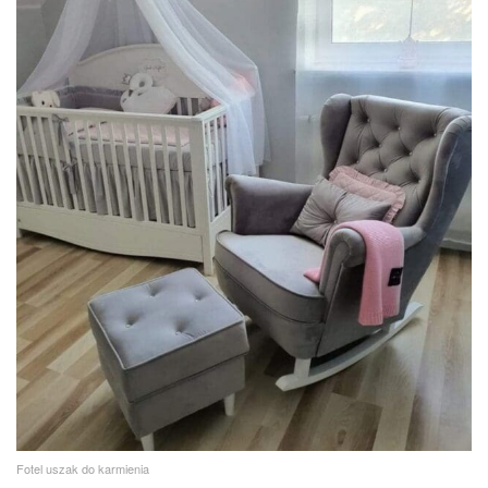
Fotel uszak do karmienia