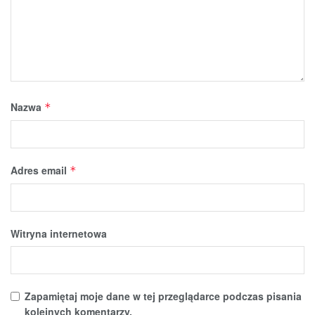
Nazwa
*
Adres email
*
Witryna internetowa
Zapamiętaj moje dane w tej przeglądarce podczas pisania
kolejnych komentarzy.