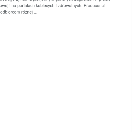
owej i na portalach kobiecych i zdrowotnych. Producenci
 odbiorcom różnej ...