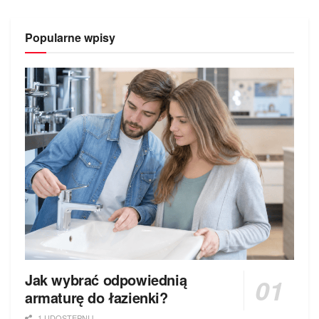
Popularne wpisy
Jak wybrać odpowiednią
armaturę do łazienki?
1 UDOSTEPNIJ