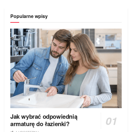
Popularne wpisy
Jak wybrać odpowiednią
armaturę do łazienki?