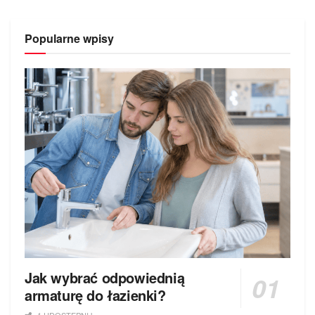
Popularne wpisy
Jak wybrać odpowiednią
armaturę do łazienki?