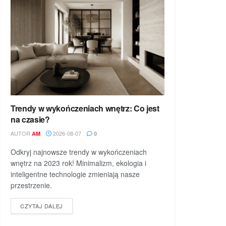
Trendy w wykończeniach wnętrz: Co jest
na czasie?
AUTOR
2026-08-07
AM
0
Odkryj najnowsze trendy w wykończeniach
wnętrz na 2023 rok! Minimalizm, ekologia i
inteligentne technologie zmieniają nasze
przestrzenie.
DETAILS
CZYTAJ DALEJ