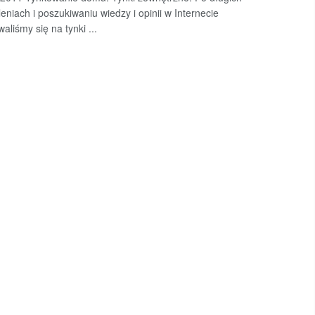
eniach i poszukiwaniu wiedzy i opinii w Internecie
aliśmy się na tynki ...