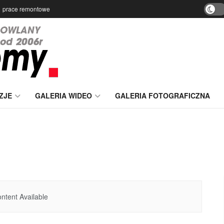
prace remontowe
ZJE
GALERIA WIDEO
GALERIA FOTOGRAFICZNA
ntent Available