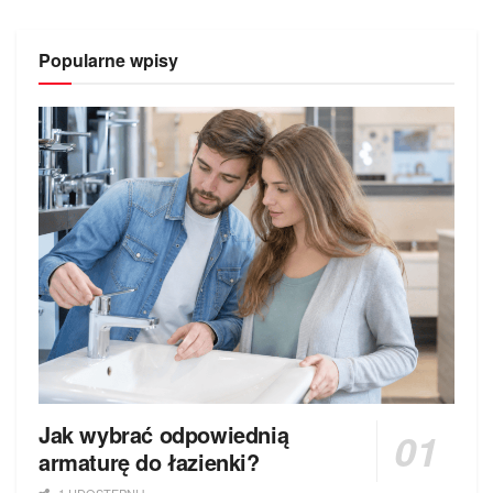
Popularne wpisy
Jak wybrać odpowiednią
armaturę do łazienki?