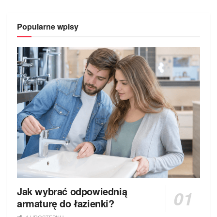
Popularne wpisy
Jak wybrać odpowiednią
armaturę do łazienki?