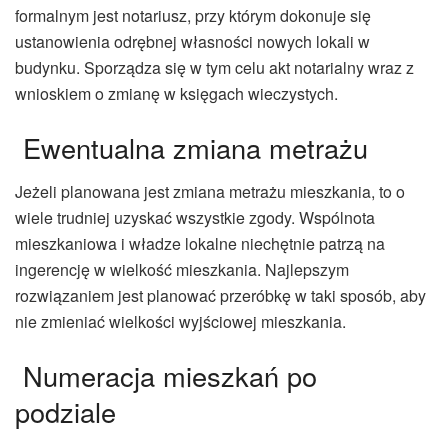
formalnym jest notariusz, przy którym dokonuje się
ustanowienia odrębnej własności nowych lokali w
budynku. Sporządza się w tym celu akt notarialny wraz z
wnioskiem o zmianę w księgach wieczystych.
Ewentualna zmiana metrażu
Jeżeli planowana jest zmiana metrażu mieszkania, to o
wiele trudniej uzyskać wszystkie zgody. Wspólnota
mieszkaniowa i władze lokalne niechętnie patrzą na
ingerencję w wielkość mieszkania. Najlepszym
rozwiązaniem jest planować przeróbkę w taki sposób, aby
nie zmieniać wielkości wyjściowej mieszkania.
Numeracja mieszkań po
podziale