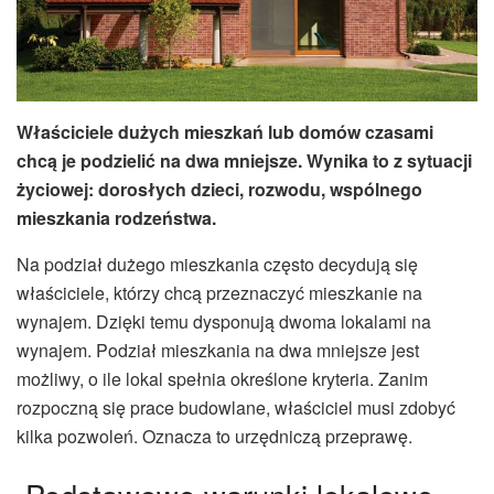
Właściciele dużych mieszkań lub domów czasami
chcą je podzielić na dwa mniejsze. Wynika to z sytuacji
życiowej: dorosłych dzieci, rozwodu, wspólnego
mieszkania rodzeństwa.
Na podział dużego mieszkania często decydują się
właściciele, którzy chcą przeznaczyć mieszkanie na
wynajem. Dzięki temu dysponują dwoma lokalami na
wynajem. Podział mieszkania na dwa mniejsze jest
możliwy, o ile lokal spełnia określone kryteria. Zanim
rozpoczną się prace budowlane, właściciel musi zdobyć
kilka pozwoleń. Oznacza to urzędniczą przeprawę.