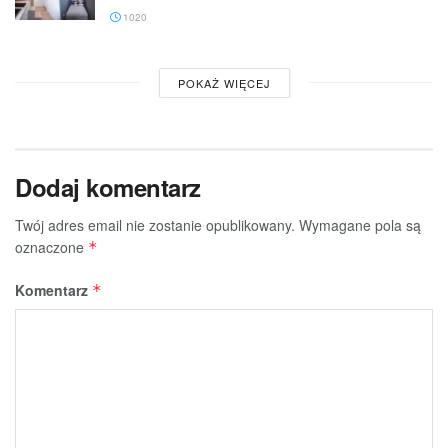
1020
POKAŻ WIĘCEJ
Dodaj komentarz
Twój adres email nie zostanie opublikowany.
Wymagane pola są
oznaczone
*
Komentarz
*