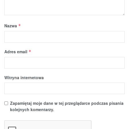
Nazwa
*
Adres email
*
Witryna internetowa
Zapamiętaj moje dane w tej przeglądarce podczas pisania
kolejnych komentarzy.