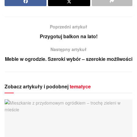
Poprzedni artykuł
Przygotuj balkon na lato!
Następny artykuł
Meble w ogrodzie. Szeroki wybór – szerokie możliwości
Zobacz artykuły i podobnej
tematyce