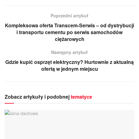
Poprzedni artykuł
Kompleksowa oferta Transcem-Serwis – od dystrybucji
i transportu cementu po serwis samochodów
ciężarowych
Następny artykuł
Gdzie kupić osprzęt elektryczny? Hurtownie z aktualną
ofertą w jednym miejscu
Zobacz artykuły i podobnej
tematyce