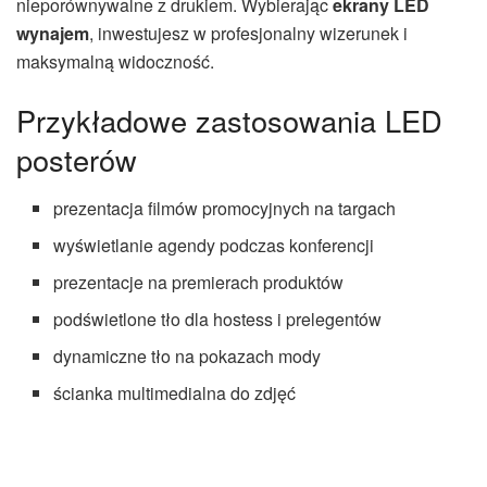
nieporównywalne z drukiem. Wybierając
ekrany LED
wynajem
, inwestujesz w profesjonalny wizerunek i
maksymalną widoczność.
Przykładowe zastosowania LED
posterów
prezentacja filmów promocyjnych na targach
wyświetlanie agendy podczas konferencji
prezentacje na premierach produktów
podświetlone tło dla hostess i prelegentów
dynamiczne tło na pokazach mody
ścianka multimedialna do zdjęć