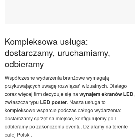
Kompleksowa usługa:
dostarczamy, uruchamiamy,
odbieramy
Współczesne wydarzenia branżowe wymagają
przykuwających uwagę rozwiązań wizualnych. Dlatego
coraz więcej firm decyduje się na
wynajem ekranów LED
,
zwłaszcza typu
LED poster
. Nasza usługa to
kompleksowe wsparcie podczas całego wydarzenia:
dostarczamy sprzęt na miejsce, konfigurujemy go i
odbieramy po zakończeniu eventu. Działamy na terenie
całej Polski.