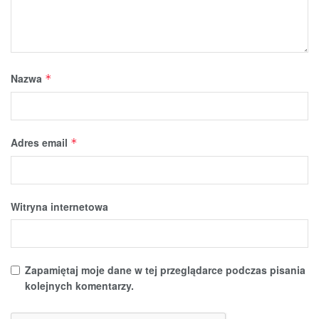
Nazwa
*
Adres email
*
Witryna internetowa
Zapamiętaj moje dane w tej przeglądarce podczas pisania
kolejnych komentarzy.