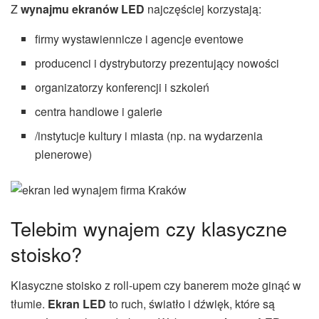
Z
wynajmu ekranów LED
najczęściej korzystają:
firmy wystawiennicze i agencje eventowe
producenci i dystrybutorzy prezentujący nowości
organizatorzy konferencji i szkoleń
centra handlowe i galerie
/instytucje kultury i miasta (np. na wydarzenia
plenerowe)
Telebim wynajem czy klasyczne
stoisko?
Klasyczne stoisko z roll-upem czy banerem może ginąć w
tłumie.
Ekran LED
to ruch, światło i dźwięk, które są