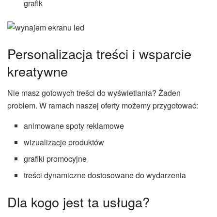
grafik
Personalizacja treści i wsparcie
kreatywne
Nie masz gotowych treści do wyświetlania? Żaden
problem. W ramach naszej oferty możemy przygotować:
animowane spoty reklamowe
wizualizacje produktów
grafiki promocyjne
treści dynamiczne dostosowane do wydarzenia
Dla kogo jest ta usługa?