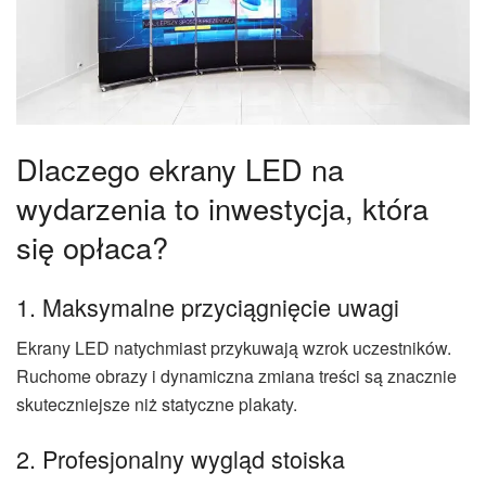
Dlaczego ekrany LED na
wydarzenia to inwestycja, która
się opłaca?
1. Maksymalne przyciągnięcie uwagi
Ekrany LED natychmiast przykuwają wzrok uczestników.
Ruchome obrazy i dynamiczna zmiana treści są znacznie
skuteczniejsze niż statyczne plakaty.
2. Profesjonalny wygląd stoiska