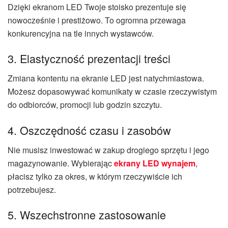
Dzięki ekranom LED Twoje stoisko prezentuje się
nowocześnie i prestiżowo. To ogromna przewaga
konkurencyjna na tle innych wystawców.
3. Elastyczność prezentacji treści
Zmiana kontentu na ekranie LED jest natychmiastowa.
Możesz dopasowywać komunikaty w czasie rzeczywistym
do odbiorców, promocji lub godzin szczytu.
4. Oszczędność czasu i zasobów
Nie musisz inwestować w zakup drogiego sprzętu i jego
magazynowanie. Wybierając
ekrany LED wynajem
,
płacisz tylko za okres, w którym rzeczywiście ich
potrzebujesz.
5. Wszechstronne zastosowanie