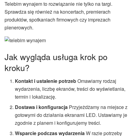
Telebim wynajem to rozwiązanie nie tylko na targi.
Sprawdza się również na koncertach, premierach
produktów, spotkaniach firmowych czy imprezach
plenerowych.
Jak wygląda usługa krok po
kroku?
Kontakt i ustalenie potrzeb
Omawiamy rodzaj
wydarzenia, liczbę ekranów, treści do wyświetlania,
termin i lokalizację.
Dostawa i konfiguracja
Przyjeżdżamy na miejsce z
gotowymi do działania ekranami LED. Ustawiamy je
zgodnie z planem i konfigurujemy treści.
Wsparcie podczas wydarzenia
W razie potrzeby