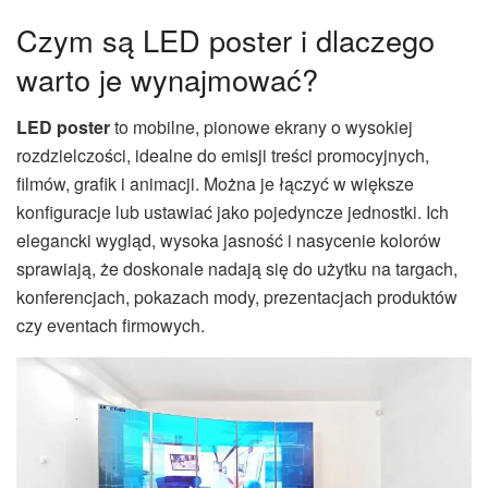
Czym są LED poster i dlaczego
warto je wynajmować?
LED poster
to mobilne, pionowe ekrany o wysokiej
rozdzielczości, idealne do emisji treści promocyjnych,
filmów, grafik i animacji. Można je łączyć w większe
konfiguracje lub ustawiać jako pojedyncze jednostki. Ich
elegancki wygląd, wysoka jasność i nasycenie kolorów
sprawiają, że doskonale nadają się do użytku na targach,
konferencjach, pokazach mody, prezentacjach produktów
czy eventach firmowych.