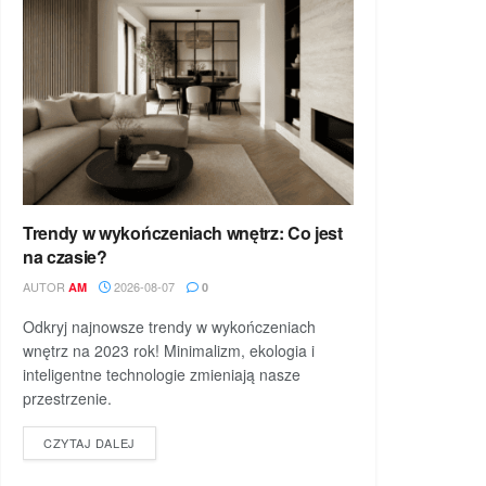
Trendy w wykończeniach wnętrz: Co jest
na czasie?
AUTOR
2026-08-07
AM
0
Odkryj najnowsze trendy w wykończeniach
wnętrz na 2023 rok! Minimalizm, ekologia i
inteligentne technologie zmieniają nasze
przestrzenie.
DETAILS
CZYTAJ DALEJ