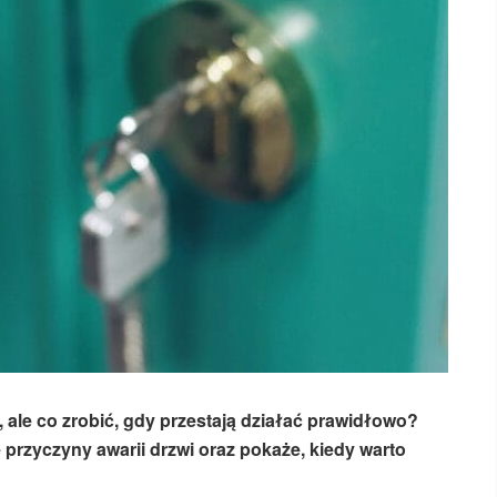
ale co zrobić, gdy przestają działać prawidłowo?
przyczyny awarii drzwi oraz pokaże, kiedy warto