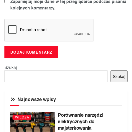
Zapamiętaj moje dane w tej przeglądarce podczas pisania
kolejnych komentarzy.
Szukaj
Szukaj
Najnowsze wpisy
Porównanie narzędzi
WIEDZA
elektrycznych do
majsterkowania