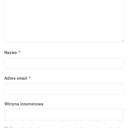
Nazwa
*
Adres email
*
Witryna internetowa