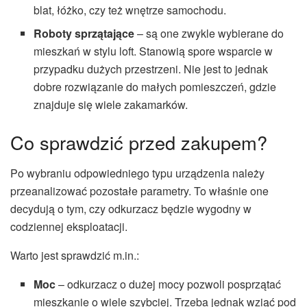
blat, łóżko, czy też wnętrze samochodu.
Roboty sprzątające
– są one zwykle wybierane do
mieszkań w stylu loft. Stanowią spore wsparcie w
przypadku dużych przestrzeni. Nie jest to jednak
dobre rozwiązanie do małych pomieszczeń, gdzie
znajduje się wiele zakamarków.
Co sprawdzić przed zakupem?
Po wybraniu odpowiedniego typu urządzenia należy
przeanalizować pozostałe parametry. To właśnie one
decydują o tym, czy odkurzacz będzie wygodny w
codziennej eksploatacji.
Warto jest sprawdzić m.in.:
Moc
– odkurzacz o dużej mocy pozwoli posprzątać
mieszkanie o wiele szybciej. Trzeba jednak wziąć pod