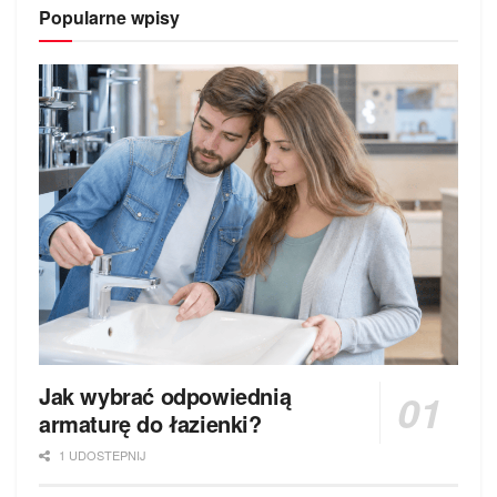
Popularne wpisy
Jak wybrać odpowiednią
armaturę do łazienki?
1 UDOSTEPNIJ