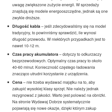
uwagę zwiększone zużycie energii. W sprzedaży
znajdują się modele energooszczędne, jednak są one
zwykle droższe.
Długość kabla
– jeśli zdecydowaliśmy się na model
tradycyjny, to powinniśmy sprawdzić, ile wynosi
długość przewodu. W niektórych przypadkach jest to
nawet 10-12 m.
Czas pracy akumulatora
– dotyczy to odkurzaczy
bezprzewodowych. Optymalny czas pracy to około
40-60 minut. Konieczność częstego ładowania
znacząco utrudni korzystanie z urządzenia.
Cena
– nie trzeba wydawać majątku na to, aby
zakupić wysokiej klasy sprzęt. Nie należy jednak
rezygnować z jakości. Warto jest polować na obniżki.
Na stronie Wydawaj Dobrze systematycznie
pojawiają się nowe okazje, dzięki którym zakup