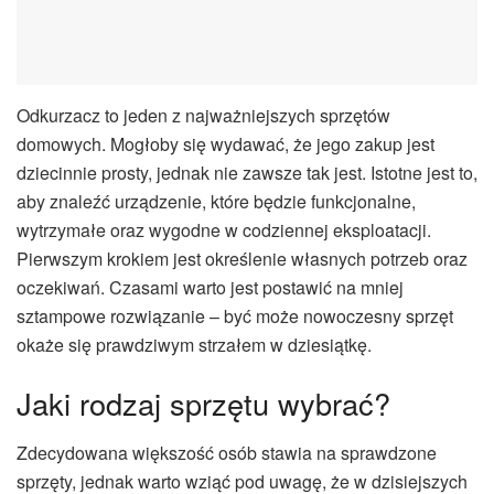
Odkurzacz to jeden z najważniejszych sprzętów
domowych. Mogłoby się wydawać, że jego zakup jest
dziecinnie prosty, jednak nie zawsze tak jest. Istotne jest to,
aby znaleźć urządzenie, które będzie funkcjonalne,
wytrzymałe oraz wygodne w codziennej eksploatacji.
Pierwszym krokiem jest określenie własnych potrzeb oraz
oczekiwań. Czasami warto jest postawić na mniej
sztampowe rozwiązanie – być może nowoczesny sprzęt
okaże się prawdziwym strzałem w dziesiątkę.
Jaki rodzaj sprzętu wybrać?
Zdecydowana większość osób stawia na sprawdzone
sprzęty, jednak warto wziąć pod uwagę, że w dzisiejszych