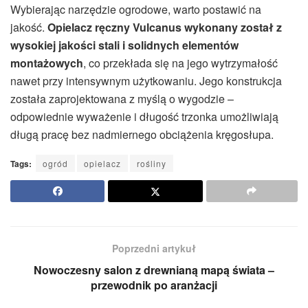
Wybierając narzędzie ogrodowe, warto postawić na
jakość.
Opielacz ręczny Vulcanus wykonany został z
wysokiej jakości stali i solidnych elementów
montażowych
, co przekłada się na jego wytrzymałość
nawet przy intensywnym użytkowaniu. Jego konstrukcja
została zaprojektowana z myślą o wygodzie –
odpowiednie wyważenie i długość trzonka umożliwiają
długą pracę bez nadmiernego obciążenia kręgosłupa.
Tags:
ogród
opielacz
rośliny
Poprzedni artykuł
Nowoczesny salon z drewnianą mapą świata –
przewodnik po aranżacji