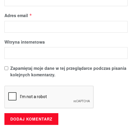
Adres email
*
Witryna internetowa
Zapamiętaj moje dane w tej przeglądarce podczas pisania
kolejnych komentarzy.