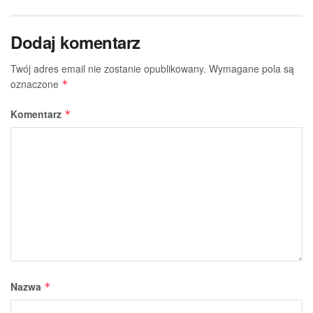
Dodaj komentarz
Twój adres email nie zostanie opublikowany.
Wymagane pola są
oznaczone
*
Komentarz
*
Nazwa
*