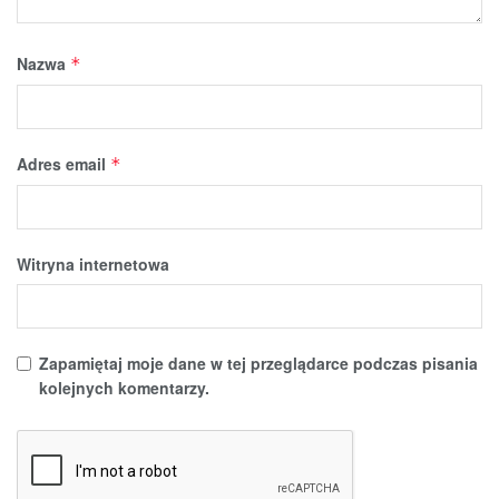
Nazwa
*
Adres email
*
Witryna internetowa
Zapamiętaj moje dane w tej przeglądarce podczas pisania
kolejnych komentarzy.