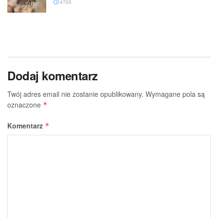
4705
Dodaj komentarz
Twój adres email nie zostanie opublikowany.
Wymagane pola są
oznaczone
*
Komentarz
*