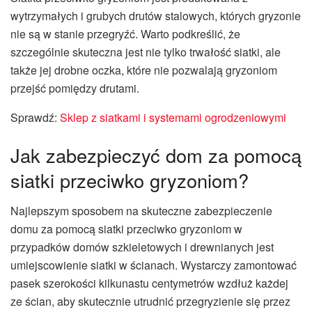
wytrzymałych i grubych drutów stalowych, których gryzonie
nie są w stanie przegryźć. Warto podkreślić, że
szczególnie skuteczna jest nie tylko trwałość siatki, ale
także jej drobne oczka, które nie pozwalają gryzoniom
przejść pomiędzy drutami.
Sprawdź:
Sklep z siatkami i systemami ogrodzeniowymi
Jak zabezpieczyć dom za pomocą
siatki przeciwko gryzoniom?
Najlepszym sposobem na skuteczne zabezpieczenie
domu za pomocą siatki przeciwko gryzoniom w
przypadków domów szkieletowych i drewnianych jest
umiejscowienie siatki w ścianach. Wystarczy zamontować
pasek szerokości kilkunastu centymetrów wzdłuż każdej
ze ścian, aby skutecznie utrudnić przegryzienie się przez