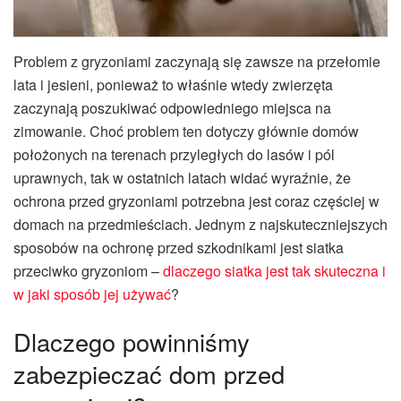
Problem z gryzoniami zaczynają się zawsze na przełomie
lata i jesieni, ponieważ to właśnie wtedy zwierzęta
zaczynają poszukiwać odpowiedniego miejsca na
zimowanie. Choć problem ten dotyczy głównie domów
położonych na terenach przyległych do lasów i pól
uprawnych, tak w ostatnich latach widać wyraźnie, że
ochrona przed gryzoniami potrzebna jest coraz częściej w
domach na przedmieściach. Jednym z najskuteczniejszych
sposobów na ochronę przed szkodnikami jest siatka
przeciwko gryzoniom –
dlaczego siatka jest tak skuteczna i
w jaki sposób jej używać
?
Dlaczego powinniśmy
zabezpieczać dom przed