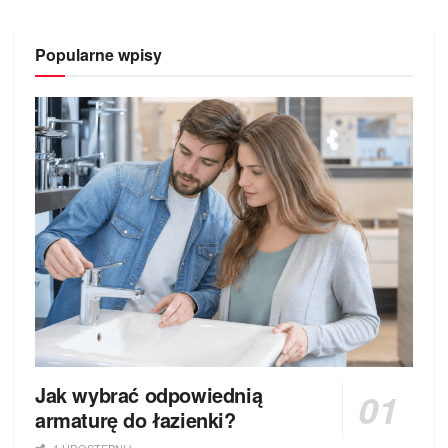
Popularne wpisy
Jak wybrać odpowiednią
armaturę do łazienki?