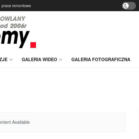
prace remontowe
ZJE
GALERIA WIDEO
GALERIA FOTOGRAFICZNA
ntent Available