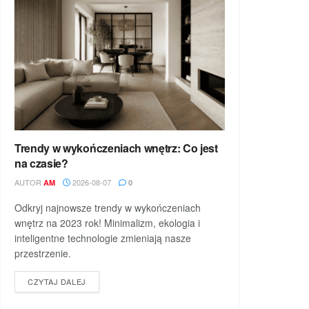
Trendy w wykończeniach wnętrz: Co jest
na czasie?
AUTOR
2026-08-07
AM
0
Odkryj najnowsze trendy w wykończeniach
wnętrz na 2023 rok! Minimalizm, ekologia i
inteligentne technologie zmieniają nasze
przestrzenie.
DETAILS
CZYTAJ DALEJ