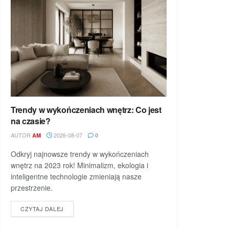
Trendy w wykończeniach wnętrz: Co jest
na czasie?
AUTOR
2026-08-07
AM
0
Odkryj najnowsze trendy w wykończeniach
wnętrz na 2023 rok! Minimalizm, ekologia i
inteligentne technologie zmieniają nasze
przestrzenie.
DETAILS
CZYTAJ DALEJ