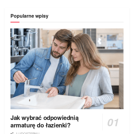
Popularne wpisy
Jak wybrać odpowiednią
armaturę do łazienki?
1 UDOSTEPNIJ