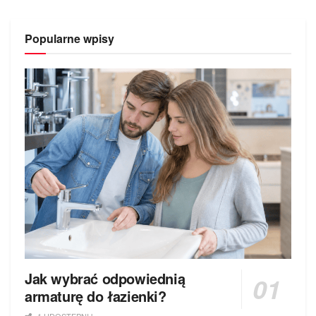
Popularne wpisy
Jak wybrać odpowiednią
armaturę do łazienki?