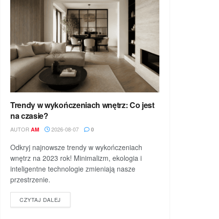
Trendy w wykończeniach wnętrz: Co jest
na czasie?
AUTOR
2026-08-07
AM
0
Odkryj najnowsze trendy w wykończeniach
wnętrz na 2023 rok! Minimalizm, ekologia i
inteligentne technologie zmieniają nasze
przestrzenie.
DETAILS
CZYTAJ DALEJ